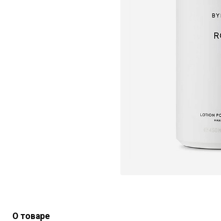
О товаре