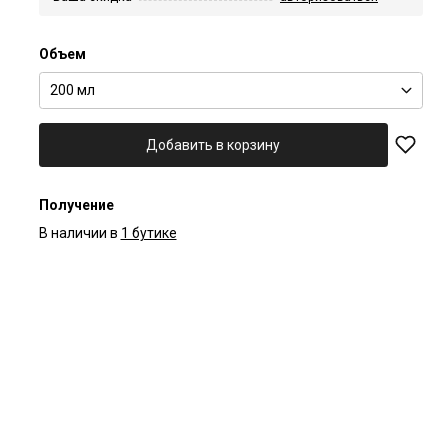
Объем
200 мл
Добавить в корзину
Получение
В наличии в
1 бутике