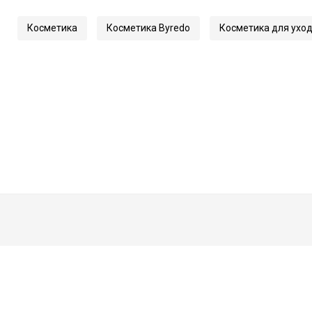
Косметика
Косметика Byredo
Косметика для уход