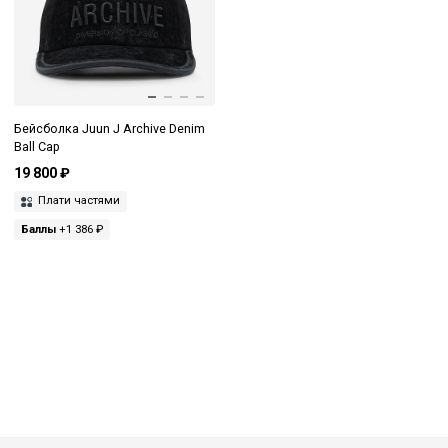
Бейсболка Juun J Archive Denim
Ball Cap
19 800 ₽
Плати частями
Баллы
+1 386 ₽