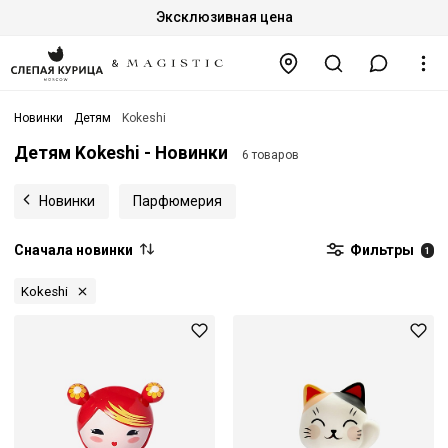
Эксклюзивная цена
Новинки
Детям
Kokeshi
Детям Kokeshi - Новинки
6 товаров
Новинки
Парфюмерия
Сначала новинки
Фильтры
1
Kokeshi