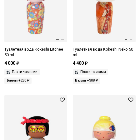
Туалетная вода Kokeshi Litchee
Туалетная вода Kokeshi Neko 50
50 ml
ml
4 000 ₽
4 400 ₽
Плати частями
Плати частями
Баллы
+280 ₽
Баллы
+308 ₽