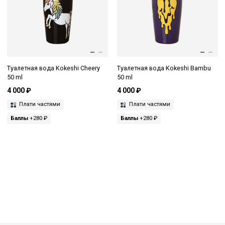
Туалетная вода Kokeshi Cheery
Туалетная вода Kokeshi Bambu
50 ml
50 ml
4 000 ₽
4 000 ₽
Плати частями
Плати частями
Баллы
+280 ₽
Баллы
+280 ₽