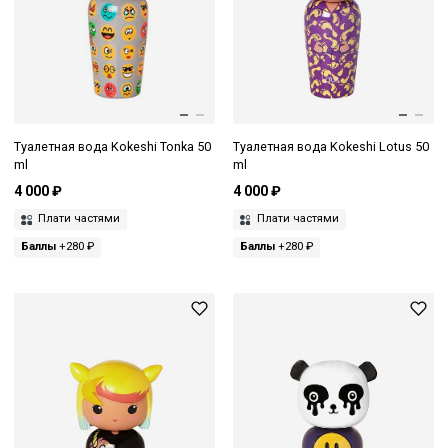
Туалетная вода Kokeshi Tonka 50
Туалетная вода Kokeshi Lotus 50
ml
ml
4 000 ₽
4 000 ₽
Плати частями
Плати частями
Баллы
+280 ₽
Баллы
+280 ₽