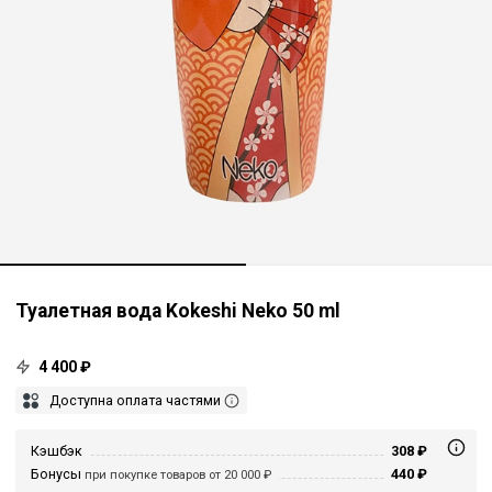
Туалетная вода Kokeshi Neko 50 ml
4 400 ₽
Доступна оплата частями
Кэшбэк
308 ₽
Бонусы
440 ₽
при покупке товаров от 20 000 ₽