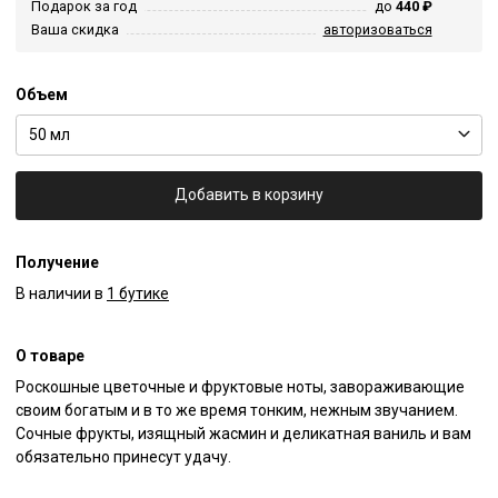
Подарок за год
до
440 ₽
Ваша скидка
авторизоваться
Объем
50 мл
Добавить в корзину
Получение
В наличии в
1 бутике
О товаре
Роскошные цветочные и фруктовые ноты, завораживающие 
своим богатым и в то же время тонким, нежным звучанием. 
Сочные фрукты, изящный жасмин и деликатная ваниль и вам 
обязательно принесут удачу.