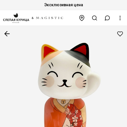
Эксклюзивная цена