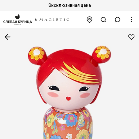
Эксклюзивная цена