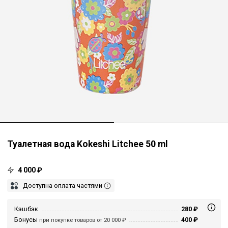
Туалетная вода Kokeshi Litchee 50 ml
4 000 ₽
Доступна оплата частями
Кэшбэк
280 ₽
Бонусы
400 ₽
при покупке товаров от 20 000 ₽