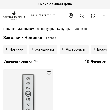
Эксклюзивная цена
Новинки
Женщинам
Аксессуары
Бижутерия
Заколки
Заколки - Новинки
1 товар
Новинки
Женщинам
Аксессуары
Бижуте
Сначала новинки
Фильтры