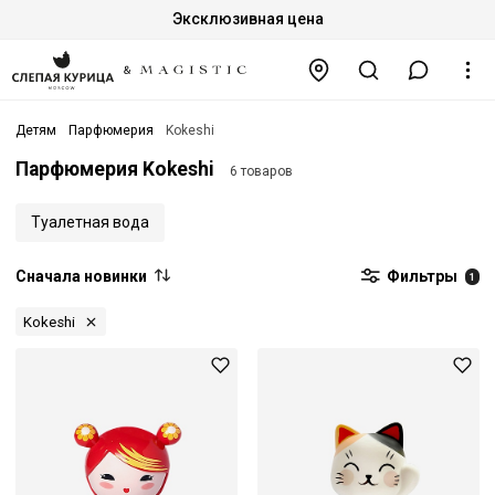
Эксклюзивная цена
Детям
Парфюмерия
Kokeshi
Парфюмерия Kokeshi
6 товаров
Туалетная вода
Сначала новинки
Фильтры
1
Kokeshi