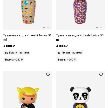
Туалетная вода Kokeshi Tonka 50
Туалетная вода Kokeshi Lotus 50
ml
ml
4 000 ₽
4 000 ₽
Плати частями
Плати частями
Баллы
+280 ₽
Баллы
+280 ₽