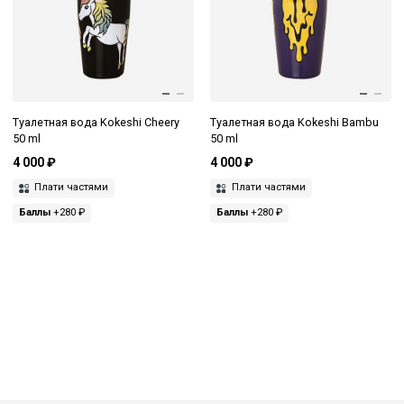
Туалетная вода Kokeshi Cheery
Туалетная вода Kokeshi Bambu
50 ml
50 ml
4 000 ₽
4 000 ₽
Плати частями
Плати частями
Баллы
+280 ₽
Баллы
+280 ₽