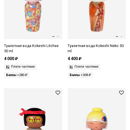
Туалетная вода Kokeshi Litchee
Туалетная вода Kokeshi Neko 50
50 ml
ml
4 000 ₽
4 400 ₽
Плати частями
Плати частями
Баллы
+280 ₽
Баллы
+308 ₽