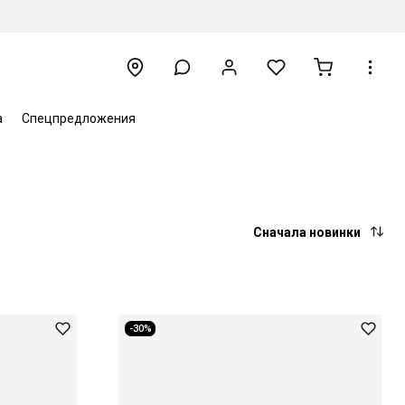
а
Спецпредложения
Сначала новинки
-30%