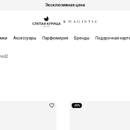
Эксклюзивная цена
мки
Аксессуары
Парфюмерия
Бренды
Подарочная карт
red2
-30%