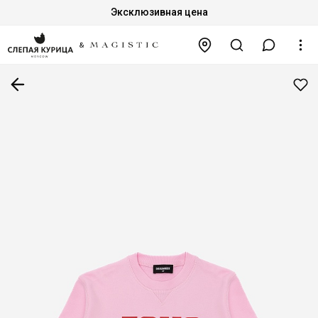
Эксклюзивная цена