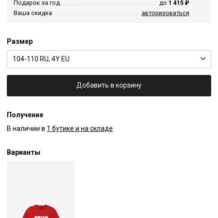
Подарок за год
до
1 415 ₽
Ваша скидка
авторизоваться
Размер
104-110 RU, 4Y EU
Добавить в корзину
Получение
В наличии в
1 бутике и на складе
Варианты