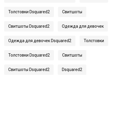
Толстовки Dsquared2
Свитшоты
Свитшоты Dsquared2
Одежда для девочек
Одежда для девочек Dsquared2
Толстовки
Толстовки Dsquared2
Свитшоты
Свитшоты Dsquared2
Dsquared2