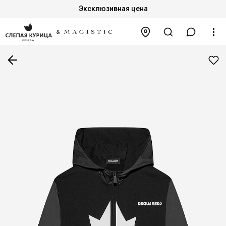
Эксклюзивная цена