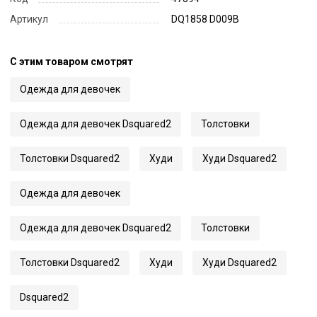
Артикул
DQ1858 D009B
С этим товаром смотрят
Одежда для девочек
Одежда для девочек Dsquared2
Толстовки
Толстовки Dsquared2
Худи
Худи Dsquared2
Одежда для девочек
Одежда для девочек Dsquared2
Толстовки
Толстовки Dsquared2
Худи
Худи Dsquared2
Dsquared2