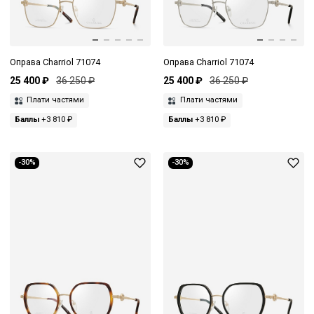
Оправа Charriol 71074
Оправа Charriol 71074
25 400 ₽
36 250 ₽
25 400 ₽
36 250 ₽
Плати частями
Плати частями
Баллы
+3 810 ₽
Баллы
+3 810 ₽
-30%
-30%