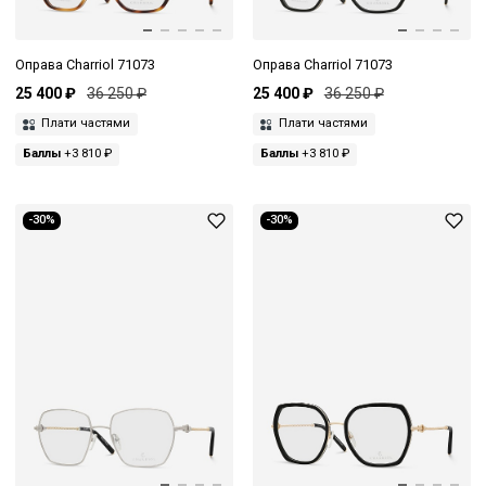
Оправа Charriol 71073
Оправа Charriol 71073
25 400 ₽
36 250 ₽
25 400 ₽
36 250 ₽
Плати частями
Плати частями
Баллы
+3 810 ₽
Баллы
+3 810 ₽
-30%
-30%