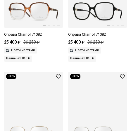
Оправа Charriol 71082
Оправа Charriol 71082
25 400 ₽
36 250 ₽
25 400 ₽
36 250 ₽
Плати частями
Плати частями
Баллы
+3 810 ₽
Баллы
+3 810 ₽
-30%
-30%