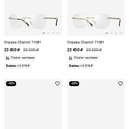
Оправа Charriol 71081
Оправа Charriol 71081
23 450 ₽
33 500 ₽
23 450 ₽
33 500 ₽
Плати частями
Плати частями
Баллы
+3 518 ₽
Баллы
+3 518 ₽
-30%
-30%