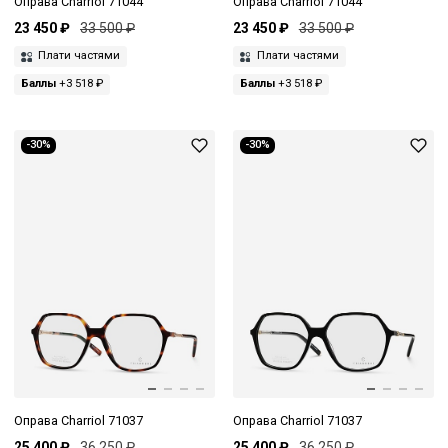
Оправа Charriol 71044
Оправа Charriol 71044
23 450 ₽
33 500 ₽
23 450 ₽
33 500 ₽
Плати частями
Плати частями
Баллы
+3 518 ₽
Баллы
+3 518 ₽
-30%
-30%
Оправа Charriol 71037
Оправа Charriol 71037
25 400 ₽
36 250 ₽
25 400 ₽
36 250 ₽