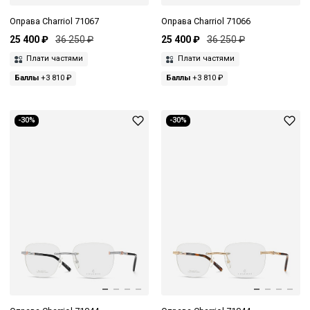
Оправа Charriol 71067
Оправа Charriol 71066
25 400 ₽
36 250 ₽
25 400 ₽
36 250 ₽
Плати частями
Плати частями
Баллы
+3 810 ₽
Баллы
+3 810 ₽
-30%
-30%