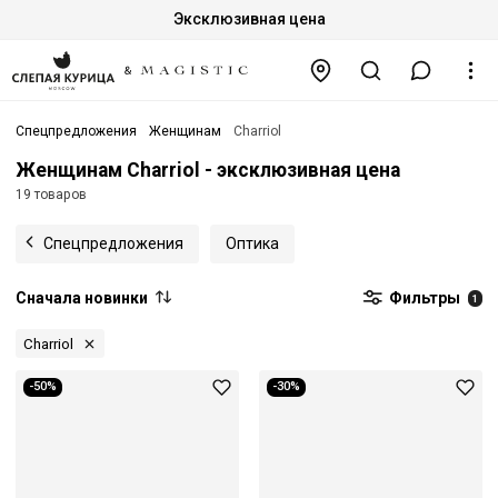
Эксклюзивная цена
Спецпредложения
Женщинам
Charriol
Женщинам Charriol - эксклюзивная цена
19 товаров
Спецпредложения
Оптика
Сначала новинки
Фильтры
1
Charriol
-50%
-30%