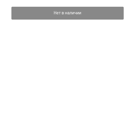
Нет в наличии