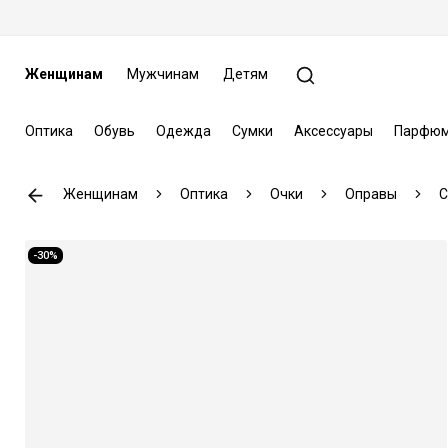
Женщинам
Мужчинам
Детям
Оптика
Обувь
Одежда
Сумки
Аксессуары
Парфюм
Женщинам
Оптика
Очки
Оправы
C
-30%