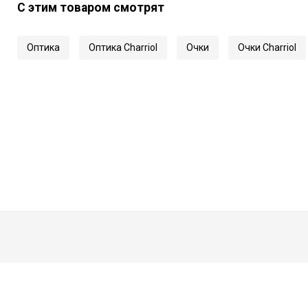
С этим товаром смотрят
Оптика
Оптика Charriol
Очки
Очки Charriol