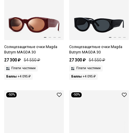
Солнцезащитные очки Magda
Солнцезащитные очки Magda
Butrym MAGDA 30
Butrym MAGDA 30
27 300 ₽
54 550 ₽
27 300 ₽
54 550 ₽
Плати частями
Плати частями
Баллы
+4 095 ₽
Баллы
+4 095 ₽
-50%
-50%