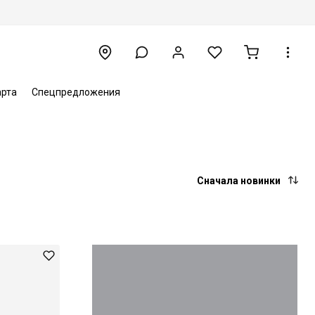
арта
Спецпредложения
Сначала новинки