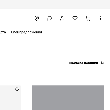
арта
Спецпредложения
Сначала новинки