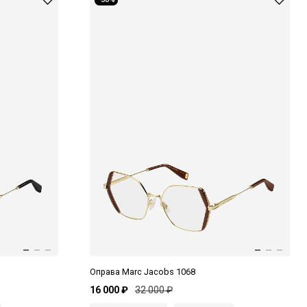
Оправа Marc Jacobs 1068
16 000 ₽
32 000 ₽