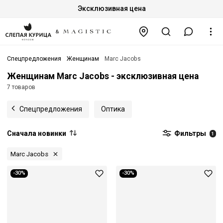
Эксклюзивная цена
Спецпредложения
Женщинам
Marc Jacobs
Женщинам Marc Jacobs - эксклюзивная цена
7 товаров
Спецпредложения
Оптика
Сначала новинки
Фильтры
1
Marc Jacobs
-30%
-30%