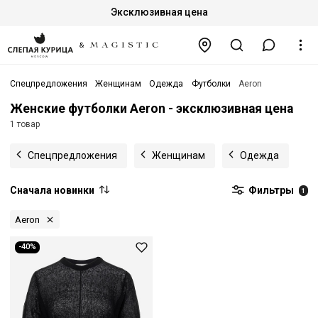
Эксклюзивная цена
Спецпредложения
Женщинам
Одежда
Футболки
Aeron
Женские футболки Aeron - эксклюзивная цена
1 товар
Спецпредложения
Женщинам
Одежда
Сначала новинки
Фильтры
1
Aeron
-40%