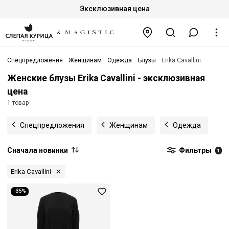
Эксклюзивная цена
Спецпредложения
Женщинам
Одежда
Блузы
Erika Cavallini
Женские блузы Erika Cavallini - эксклюзивная
цена
1 товар
Спецпредложения
Женщинам
Одежда
Сначала новинки
Фильтры
1
Erika Cavallini
-35%