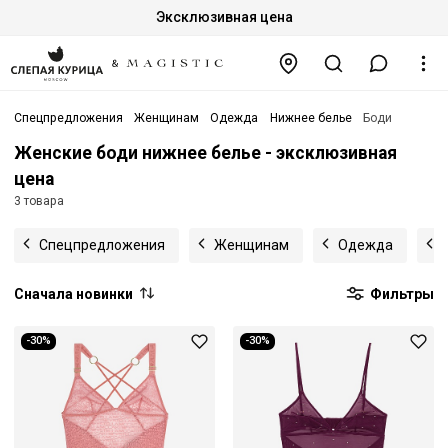
Эксклюзивная цена
Спецпредложения
Женщинам
Одежда
Нижнее белье
Боди
Женские боди нижнее белье - эксклюзивная
цена
3 товара
Спецпредложения
Женщинам
Одежда
Сначала новинки
Фильтры
-30%
-30%