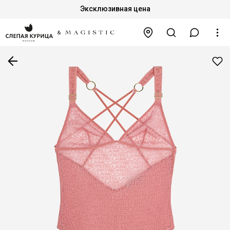
Эксклюзивная цена