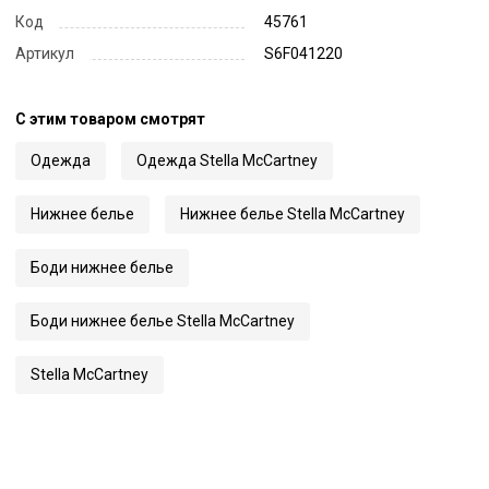
Код
45761
Артикул
S6F041220
С этим товаром смотрят
Одежда
Одежда Stella McCartney
Нижнее белье
Нижнее белье Stella McCartney
Боди нижнее белье
Боди нижнее белье Stella McCartney
Stella McCartney