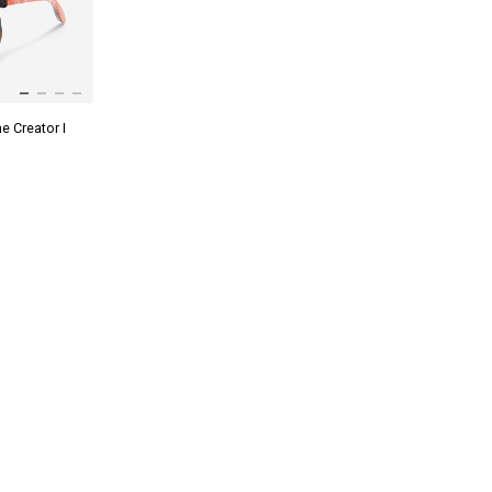
 Creator I