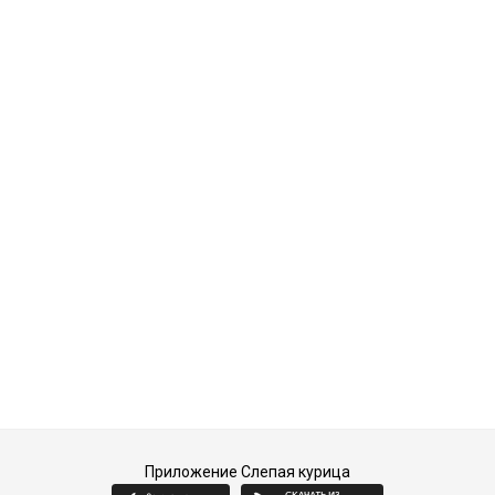
Приложение Слепая курица