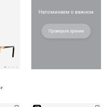
Напоминаем о важном
Проверьте зрение
 ₽
-50%