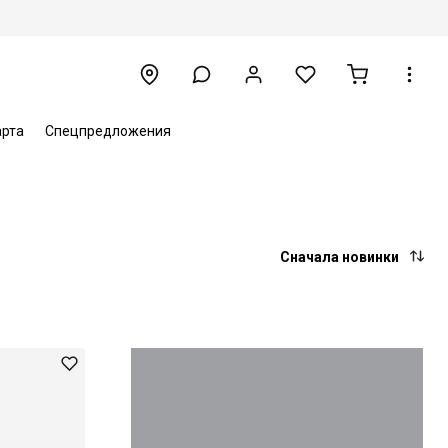
арта
Спецпредложения
Сначала новинки