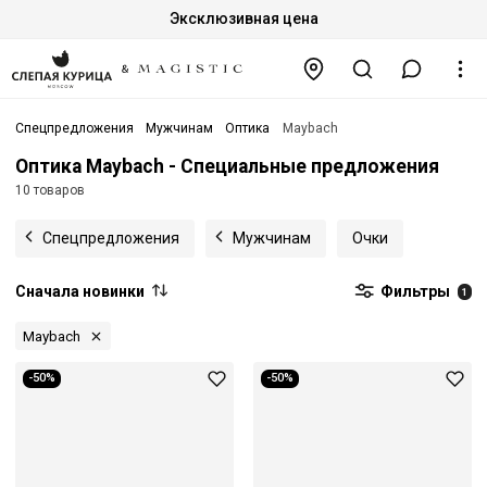
Эксклюзивная цена
Спецпредложения
Мужчинам
Оптика
Maybach
Оптика Maybach - Специальные предложения
10 товаров
Спецпредложения
Мужчинам
Очки
Сначала новинки
Фильтры
1
Maybach
-50%
-50%