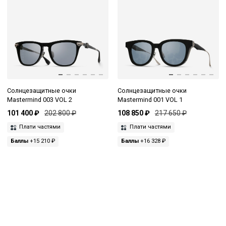
Солнцезащитные очки
Солнцезащитные очки
Mastermind 003 VOL 2
Mastermind 001 VOL 1
101 400 ₽
202 800 ₽
108 850 ₽
217 650 ₽
Плати частями
Плати частями
Баллы
+15 210 ₽
Баллы
+16 328 ₽