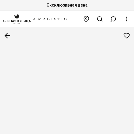
Эксклюзивная цена