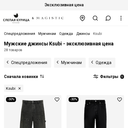
Эксклюзивная цена
Спецпредложения
Мужчинам
Одежда
Джинсы
Ksubi
Мужские джинсы Ksubi - эксклюзивная цена
28 товаров
Спецпредложения
Мужчинам
Одежда
Сначала новинки
Фильтры
1
Ksubi
-30%
-30%