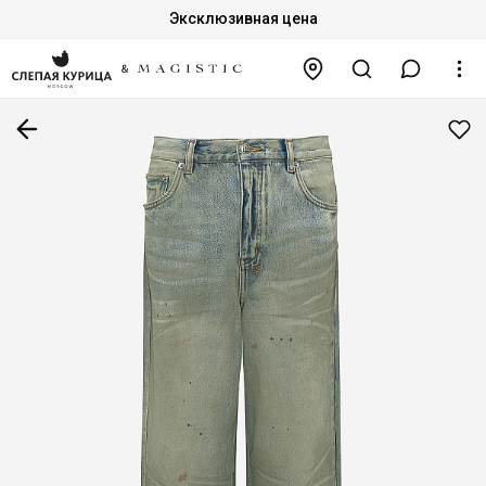
Эксклюзивная цена