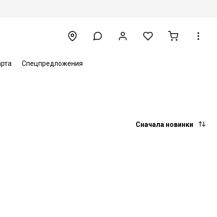
арта
Спецпредложения
Сначала новинки