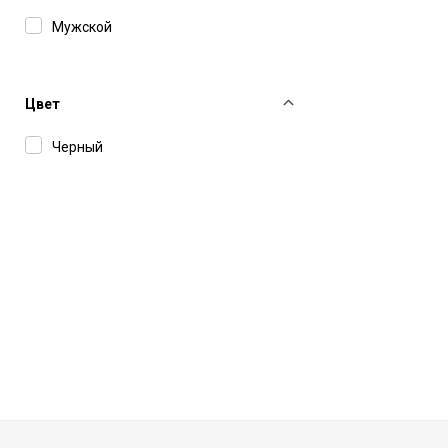
Мужской
Цвет
Черный