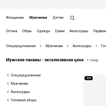
Женщинам
Мужчинам
Детям
Оптика
Обувь
Одежда
Сумки
Аксессуары
Парфюм
Спецпредложения
Мужчинам
Аксессуары
Го
Мужские панамы - эксклюзивная цена
1 товар
Спецпредложения
-40%
Мужчинам
Аксессуары
Головные уборы