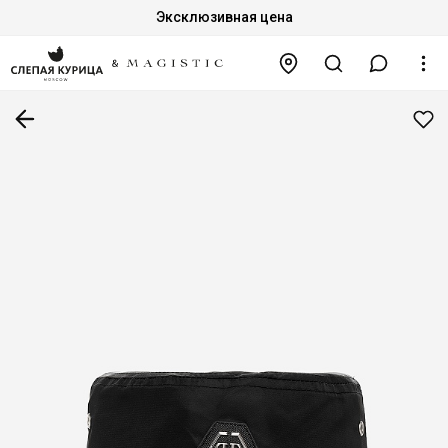
Эксклюзивная цена