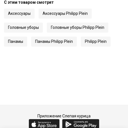
С этим товаром смотрят
Аксессуары
Аксессуары Philipp Plein
Головные уборы
Головные уборы Philipp Plein
Панамы
Панамы Philipp Plein
Philipp Plein
Приложение Слепая курица