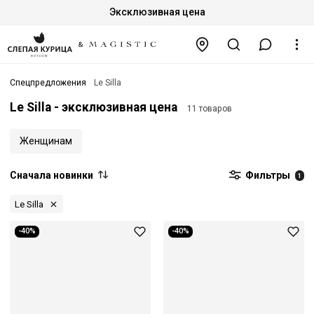
Эксклюзивная цена
Спецпредложения
Le Silla
Le Silla - эксклюзивная цена
11 товаров
Женщинам
Сначала новинки
Фильтры
1
Le Silla
-40%
-40%