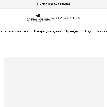
Эксклюзивная цена
ерия и косметика
Товары для дома
Бренды
Подарочная к