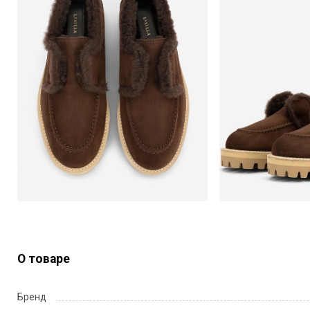
О товаре
Бренд