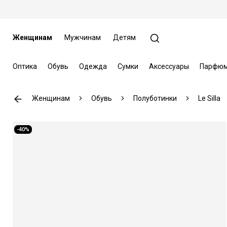
Женщинам
Мужчинам
Детям
Оптика
Обувь
Одежда
Сумки
Аксессуары
Парфюм
Женщинам
Обувь
Полуботинки
Le Silla
-40%