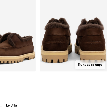
Показать еще
Le Silla