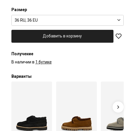
Размер
36 RU, 36 EU
Добавить в корзину
Получение
В наличии в
1 бутике
Варианты