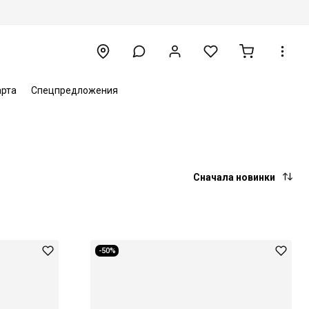
арта
Спецпредложения
Сначала новинки
-50%