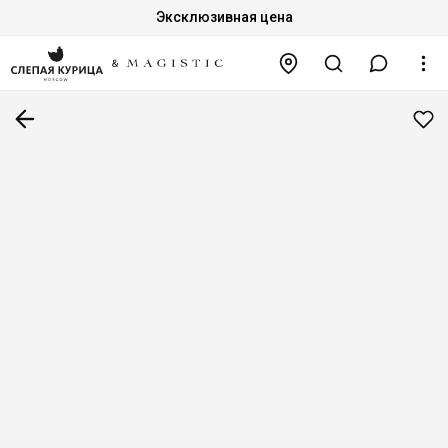
Эксклюзивная цена