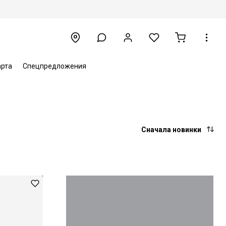
арта
Спецпредложения
Сначала новинки