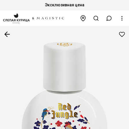
Эксклюзивная цена