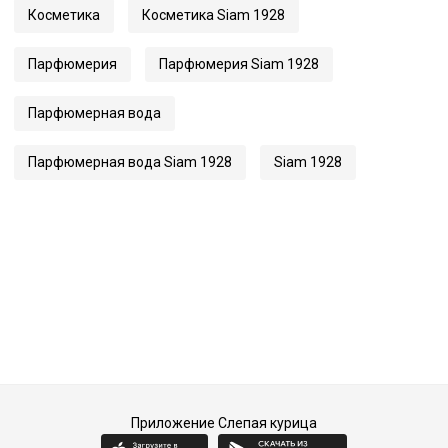
Косметика
Косметика Siam 1928
Парфюмерия
Парфюмерия Siam 1928
Парфюмерная вода
Парфюмерная вода Siam 1928
Siam 1928
Приложение Слепая курица