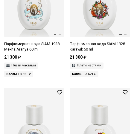
Парфюмерная вода SIAM 1928
Парфюмерная вода SIAM 1928
Mekha Aranya 60 ml
Karawik 60 ml
21 300 ₽
21 300 ₽
Плати частями
Плати частями
Баллы
+3 621 ₽
Баллы
+3 621 ₽