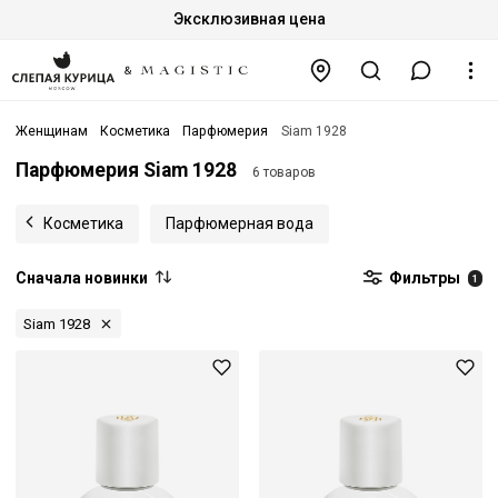
Эксклюзивная цена
Женщинам
Косметика
Парфюмерия
Siam 1928
Парфюмерия Siam 1928
6 товаров
Косметика
Парфюмерная вода
Сначала новинки
Фильтры
1
Siam 1928