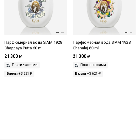
Парфюмерная вода SIAM 1928
Парфюмерная вода SIAM 1928
Chappaya Putta 60 ml
Chanalaj 60 ml
21 300 ₽
21 300 ₽
Плати частями
Плати частями
Баллы
+3 621 ₽
Баллы
+3 621 ₽