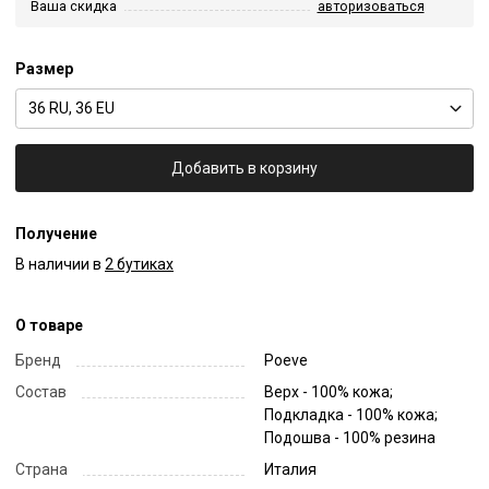
Ваша скидка
авторизоваться
Размер
36 RU, 36 EU
Добавить в корзину
Получение
В наличии в
2 бутиках
О товаре
Бренд
Poeve
Состав
Верх - 100% кожа;
Подкладка - 100% кожа;
Подошва - 100% резина
Страна
Италия