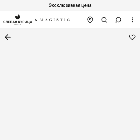
Эксклюзивная цена