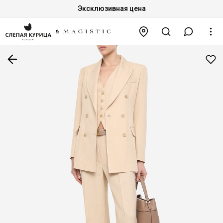
Эксклюзивная цена