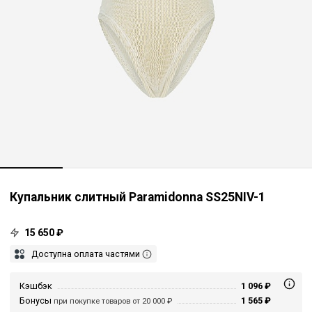
Купальник слитный Paramidonna SS25NIV-1
15 650 ₽
Доступна оплата частями
Кэшбэк
1 096 ₽
Бонусы
1 565 ₽
при покупке товаров от 20 000 ₽