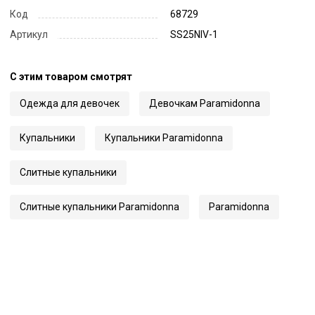
Код
68729
Артикул
SS25NIV-1
С этим товаром смотрят
Одежда для девочек
Девочкам Paramidonna
Купальники
Купальники Paramidonna
Слитные купальники
Слитные купальники Paramidonna
Paramidonna