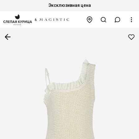
Эксклюзивная цена