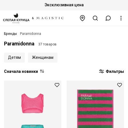
Эксклюзивная цена
Бренды
Paramidonna
Paramidonna
37 товаров
Детям
Женщинам
Сначала новинки
Фильтры