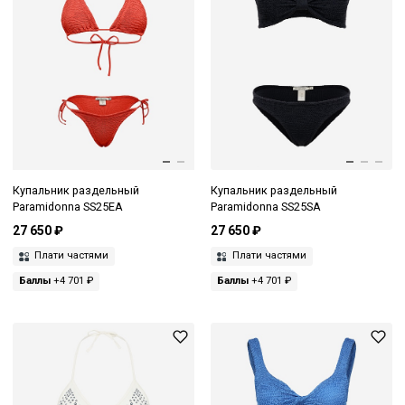
Купальник раздельный
Купальник раздельный
Paramidonna SS25EA
Paramidonna SS25SA
27 650 ₽
27 650 ₽
Плати частями
Плати частями
Баллы
+4 701 ₽
Баллы
+4 701 ₽