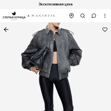
Эксклюзивная цена