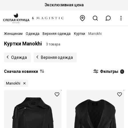
Эксклюзивная цена
Женщинам
Одежда
Верхняя одежда
Куртки
Manokhi
Куртки Manokhi
3 товара
Одежда
Верхняя одежда
Сначала новинки
Фильтры
1
Manokhi