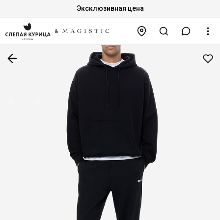
Эксклюзивная цена