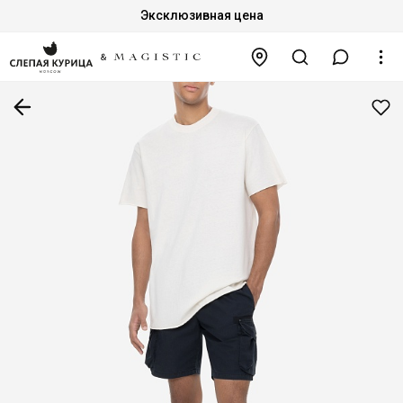
Эксклюзивная цена