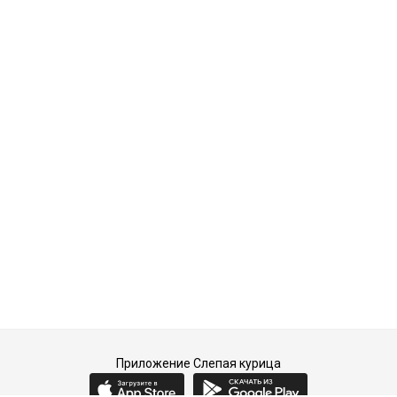
Приложение Слепая курица