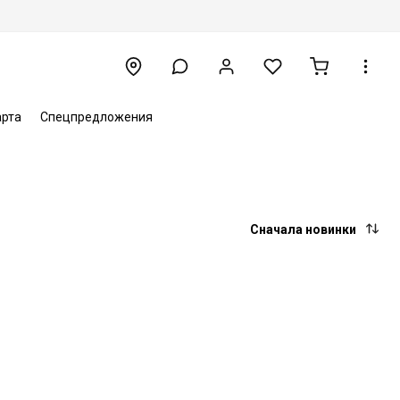
арта
Спецпредложения
Сначала новинки