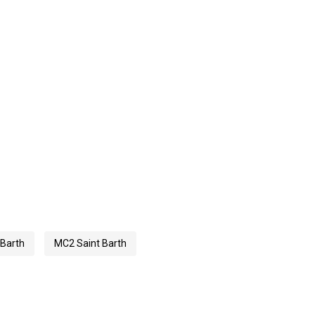
Barth
MC2 Saint Barth