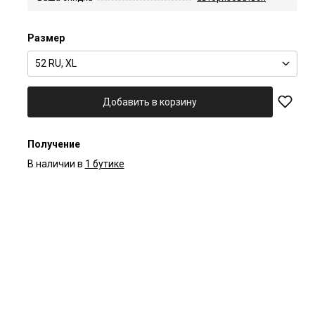
Размер
52 RU, XL
Добавить в корзину
Получение
В наличии в
1 бутике