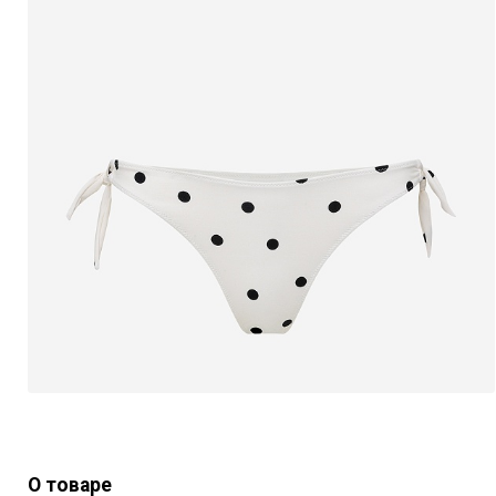
О товаре