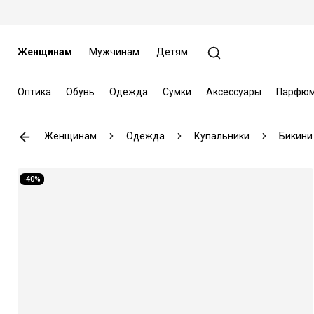
Женщинам
Мужчинам
Детям
Оптика
Обувь
Одежда
Сумки
Аксессуары
Парфюм
Женщинам
Одежда
Купальники
Бикини
-40%