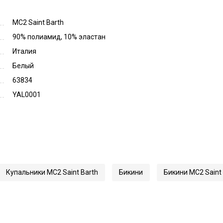
MC2 Saint Barth
90% полиамид, 10% эластан
Италия
Белый
63834
YAL0001
Купальники MC2 Saint Barth
Бикини
Бикини MC2 Saint 