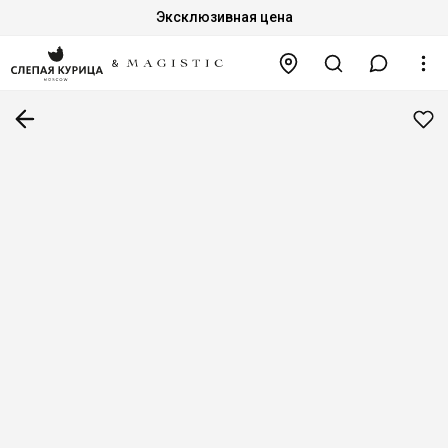
Эксклюзивная цена