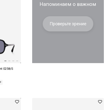
Напоминаем о важном
Проверьте зрение
nt 0258/S
₽