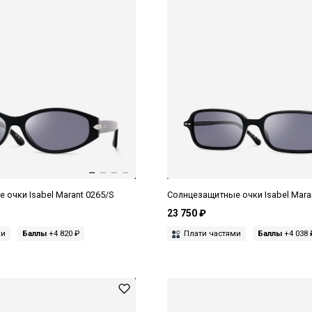
очки Isabel Marant 0265/S
Солнцезащитные очки Isabel Mara
23 750 ₽
ми
Баллы
+4 820 ₽
Плати частями
Баллы
+4 038 