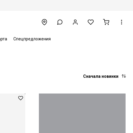
арта
Спецпредложения
Сначала новинки