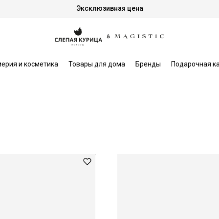
Эксклюзивная цена
ерия и косметика
Товары для дома
Бренды
Подарочная к