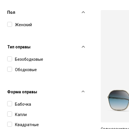
Пол
Женский
Тип оправы
Безободковые
Ободковые
Форма оправы
Бабочка
Капли
Квадратные
Солнцезащитные 