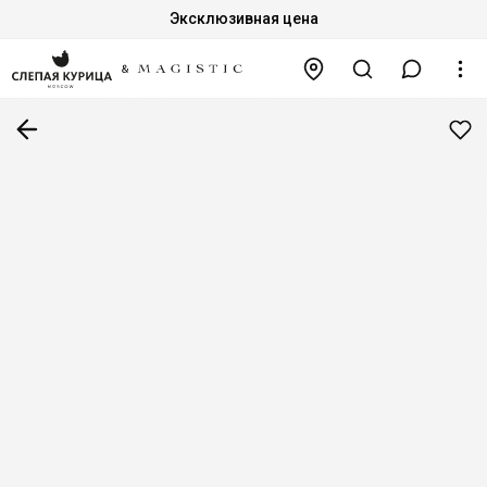
Эксклюзивная цена