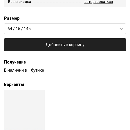
Ваша скидка
авторизоваться
Размер
64 / 15 / 145
Добавить в корзину
Получение
В наличии в
1 бутике
Варианты