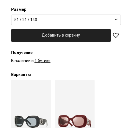
Размер
51 / 21 / 140
Добавить в корзину
Получение
В наличии в
1 бутике
Варианты