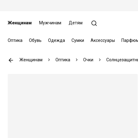
Женщинам
Мужчинам
Детям
Оптика
Обувь
Одежда
Сумки
Аксессуары
Парфюм
Женщинам
Оптика
Очки
Солнцезащитн