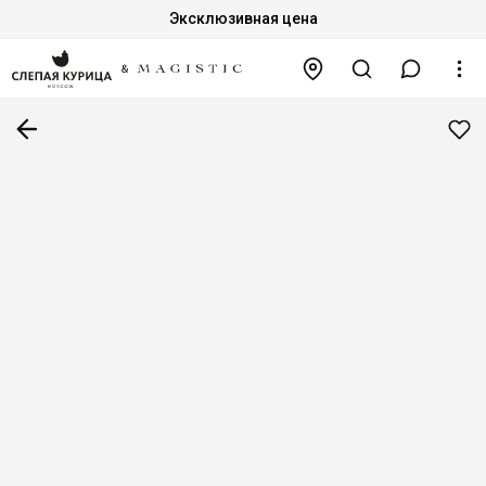
Эксклюзивная цена